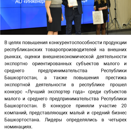
В целях повышения конкурентоспособности продукции
республиканских товаропроизводителей на внешних
рынках, оценки внешнеэкономической деятельности
экспортно ориентированных субъектов малого и
среднего предпринимательства Республики
Башкортостан, а также повышения престижа
экспортной деятельности в республике прошел
конкурс «Лучший экспортер года» среди субъектов
малого и среднего предпринимательства Республики
Башкортостан. В конкурсе приняли участие 20
компаний, представляющих малый и средний бизнес
Башкортостана. Лидеры определялись в четырех
номинациях.