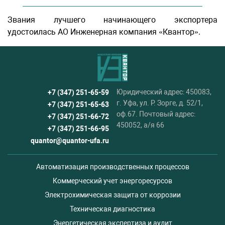
Звания лучшего начинающего экспортера
удостоилась АО Инженерная компания «Квантор».
Юридический адрес: 450083,
+7 (347) 251-65-59
г. Уфа, ул. Р. Зорге, д. 52/1,
+7 (347) 251-65-63
оф.67. Почтовый адрес:
+7 (347) 251-66-72
450052, а/я 66
+7 (347) 251-66-95
quantor@quantor-ufa.ru
Автоматизация производственных процессов
Коммерческий учет энергоресурсов
Электрохимическая защита от коррозии
Техническая диагностика
Энергетическая экспертиза и аудит