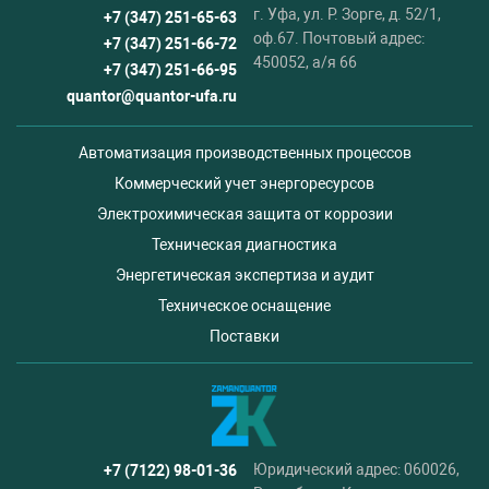
г. Уфа, ул. Р. Зорге, д. 52/1,
+7 (347) 251-65-63
оф.67. Почтовый адрес:
+7 (347) 251-66-72
450052, а/я 66
+7 (347) 251-66-95
quantor@quantor-ufa.ru
Автоматизация производственных процессов
Коммерческий учет энергоресурсов
Электрохимическая защита от коррозии
Техническая диагностика
Энергетическая экспертиза и аудит
Техническое оснащение
Поставки
Юридический адрес: 060026,
+7 (7122) 98-01-36