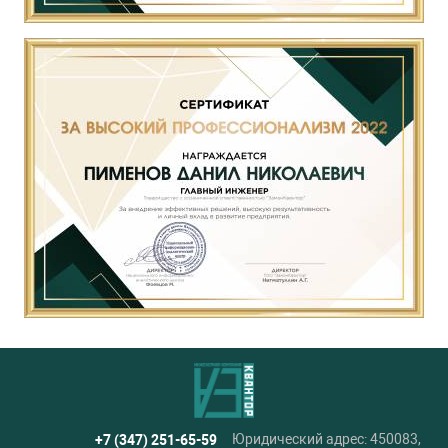
Юридический адрес: 450083,
+7 (347) 251-65-59