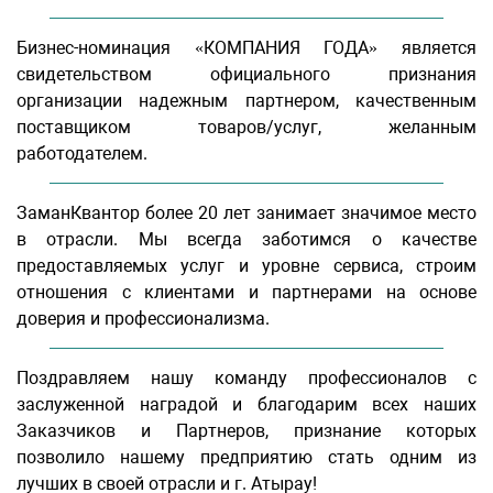
Бизнес-номинация «КОМПАНИЯ ГОДА» является
свидетельством официального признания
организации надежным партнером, качественным
поставщиком товаров/услуг, желанным
работодателем.
ЗаманКвантор более 20 лет занимает значимое место
в отрасли. Мы всегда заботимся о качестве
предоставляемых услуг и уровне сервиса, строим
отношения с клиентами и партнерами на основе
доверия и профессионализма.
Поздравляем нашу команду профессионалов с
заслуженной наградой и благодарим всех наших
Заказчиков и Партнеров, признание которых
позволило нашему предприятию стать одним из
лучших в своей отрасли и г. Атырау!