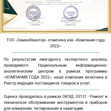
ТОО «ЗаманКвантор» отмечена как «Компания года
2022»
По результатам ежегодного экспертного анализа,
проводимого Национальным информационно-
аналитическим центром в рамках программы
«КОМПАНИЯ ГОДА 2022», наше компания включена в
Реестр ведущих поставщиков товаров и услуг.
Оценка проводилась в рамках ОКЭД: 33131 - Ремонт и
техническое обслуживание инструментов и приборов
для измерения, тестирования и навигации.