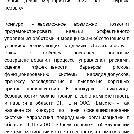
Общий девиз мероприятия 2022 года – «Время
первых».
Конкурс «Невозможное возможно» позволит
продемонстрировать навыки эффективного
управления работами и медицинским обеспечением в
условиях возникающих пандемий. «Безопасность –
ключ к победе» посвящен вопросам
совершенствования процесса управления рисками,
оценке эффективности барьеров рисков,
функционированию системы нарядов-допусков,
процессу расследования и выявления коренных
причин происшествий. В конкурсе «Олимпиада
безопасности» можно проявить свою компетентность
и навыки в области ОТ, ПБ и ООС. «Вместе» – так
называется конкурс по теме совершенствования
системы управления подрядными организациями в
области ОТ, ПБ и ООС. «Время первых» – об улучшении
системы мотивации и ответственности, автоматизации