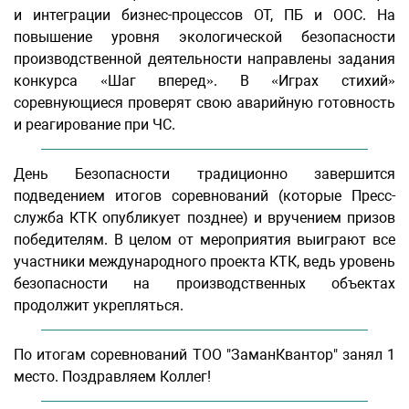
и интеграции бизнес-процессов ОТ, ПБ и ООС. На
повышение уровня экологической безопасности
производственной деятельности направлены задания
конкурса «Шаг вперед». В «Играх стихий»
соревнующиеся проверят свою аварийную готовность
и реагирование при ЧС.
День Безопасности традиционно завершится
подведением итогов соревнований (которые Пресс-
служба КТК опубликует позднее) и вручением призов
победителям. В целом от мероприятия выиграют все
участники международного проекта КТК, ведь уровень
безопасности на производственных объектах
продолжит укрепляться.
По итогам соревнований ТОО "ЗаманКвантор" занял 1
место. Поздравляем Коллег!