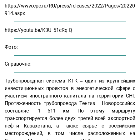
https://www.cpc.ru/RU/press/releases/2022/Pages/20220
914.aspx
https://youtu.be/K3U_51cRq-Q
Фото:
Справочно:
Трубопроводная система КТК – один из крупнейших
инвестиционных проектов в энергетической сфере с
участием иностранного капитала на территории СНГ.
Протяженность трубопровода Тенгиз – Новороссийск
составляет 1 511 км. По этому маршруту
транспортируется более двух третей всей экспортной
нефти Казахстана, а также сырье с российских
месторождений, в том числе расположенных на