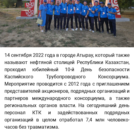
14 сентября 2022 года в городе Атырау, который также
называют нефтяной столицей Республики Казахстан,
проходил юбилейный 10-й День безопасности
Каспийского Трубопроводного Консорциума.
Мероприятие проводится с 2012 года с приглашением
представителей акционеров, подрядных организаций и
партнеров международного консорциума, а также
региональных органов власти. На сегодняшний день
персонал КТК и задействованных подрядных
организаций в целом отработал 7,4 млн человеко-
часов без травматизма.