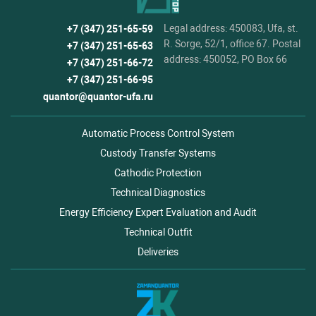
Legal address: 450083, Ufa, st.
+7 (347) 251-65-59
R. Sorge, 52/1, office 67. Postal
+7 (347) 251-65-63
address: 450052, PO Box 66
+7 (347) 251-66-72
+7 (347) 251-66-95
quantor@quantor-ufa.ru
Automatic Process Control System
Custody Transfer Systems
Cathodic Protection
Technical Diagnostics
Energy Efficiency Expert Evaluation and Audit
Technical Outfit
Deliveries